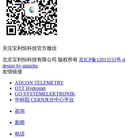
关注宝利恒科技官方微信
北京宝利恒科技有限公司 版权所有
京ICP备12013153号-4
design by qianzhu
友情链接
ADCON TELEMETRY
OTT Hydromet
GO SYSTEMELEKTRONIK
中科院 CERN水分中心平台
咨询
新闻
电话