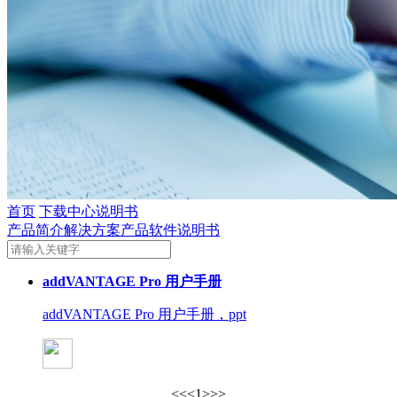
首页
下载中心
说明书
产品简介
解决方案
产品软件
说明书
addVANTAGE Pro 用户手册
addVANTAGE Pro 用户手册，ppt
<<
<
1
>
>>