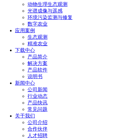
动物生理生态观测
光谱成像与遥感
环境污染监测与修复
数字农业
应用案例
生态观测
精准农业
下载中心
产品简介
解决方案
产品软件
说明书
新闻中心
公司新闻
行业动态
产品快讯
常见问题
关于我们
公司介绍
合作伙伴
人才招聘