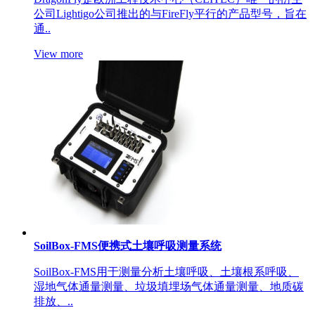
公司Lightigo公司推出的与FireFly平行的产品型号，旨在
通..
View more
SoilBox-FMS便携式土壤呼吸测量系统
SoilBox-FMS用于测量分析土壤呼吸、土壤根系呼吸、
湿地气体通量测量、垃圾填埋场气体通量测量、地质碳
排放、..