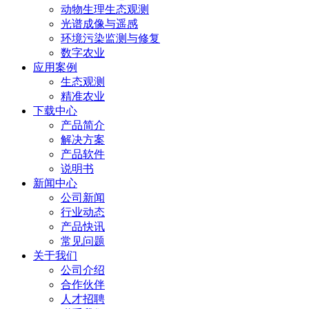
动物生理生态观测
光谱成像与遥感
环境污染监测与修复
数字农业
应用案例
生态观测
精准农业
下载中心
产品简介
解决方案
产品软件
说明书
新闻中心
公司新闻
行业动态
产品快讯
常见问题
关于我们
公司介绍
合作伙伴
人才招聘