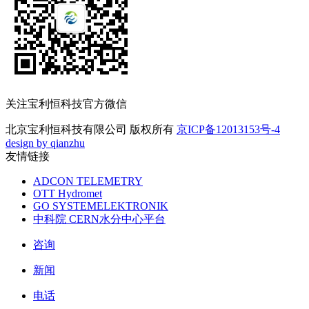
关注宝利恒科技官方微信
北京宝利恒科技有限公司 版权所有
京ICP备12013153号-4
design by qianzhu
友情链接
ADCON TELEMETRY
OTT Hydromet
GO SYSTEMELEKTRONIK
中科院 CERN水分中心平台
咨询
新闻
电话