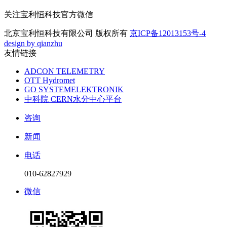
关注宝利恒科技官方微信
北京宝利恒科技有限公司 版权所有
京ICP备12013153号-4
design by qianzhu
友情链接
ADCON TELEMETRY
OTT Hydromet
GO SYSTEMELEKTRONIK
中科院 CERN水分中心平台
咨询
新闻
电话
010-62827929
微信