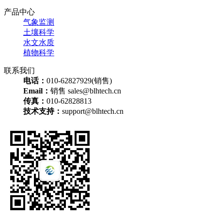
产品中心
气象监测
土壤科学
水文水质
植物科学
联系我们
电话：
010-62827929(销售)
Email：
销售 sales@blhtech.cn
传真：
010-62828813
技术支持：
support@blhtech.cn