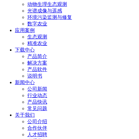
动物生理生态观测
光谱成像与遥感
环境污染监测与修复
数字农业
应用案例
生态观测
精准农业
下载中心
产品简介
解决方案
产品软件
说明书
新闻中心
公司新闻
行业动态
产品快讯
常见问题
关于我们
公司介绍
合作伙伴
人才招聘