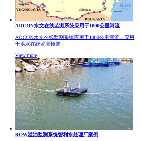
ADCON水文在线监测系统应用于1000公里河流
ADCON水文在线监测系统应用于1000公里河流，应用
于洪水在线监测预警，
View more
ROW溢油监测系统智利水处理厂案例