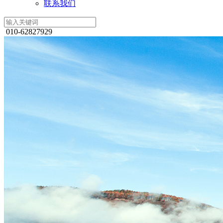
联系我们
010-62827929