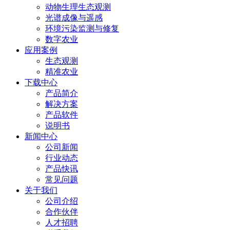
动物生理生态观测
光谱成像与遥感
环境污染监测与修复
数字农业
应用案例
生态观测
精准农业
下载中心
产品简介
解决方案
产品软件
说明书
新闻中心
公司新闻
行业动态
产品快讯
常见问题
关于我们
公司介绍
合作伙伴
人才招聘