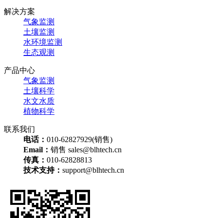
解决方案
气象监测
土壤监测
水环境监测
生态观测
产品中心
气象监测
土壤科学
水文水质
植物科学
联系我们
电话：
010-62827929(销售)
Email：
销售 sales@blhtech.cn
传真：
010-62828813
技术支持：
support@blhtech.cn