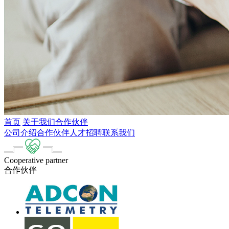
首页
关于我们
合作伙伴
公司介绍
合作伙伴
人才招聘
联系我们
Cooperative partner
合作伙伴