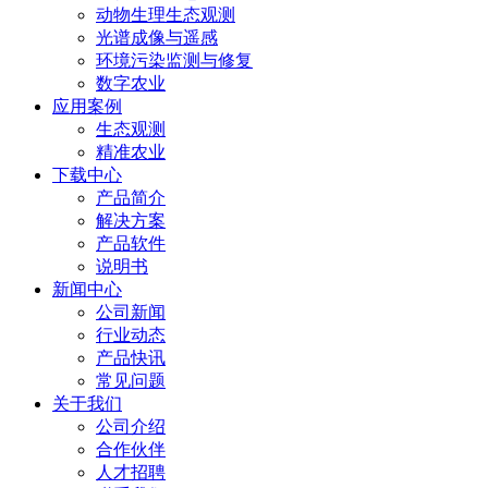
动物生理生态观测
光谱成像与遥感
环境污染监测与修复
数字农业
应用案例
生态观测
精准农业
下载中心
产品简介
解决方案
产品软件
说明书
新闻中心
公司新闻
行业动态
产品快讯
常见问题
关于我们
公司介绍
合作伙伴
人才招聘