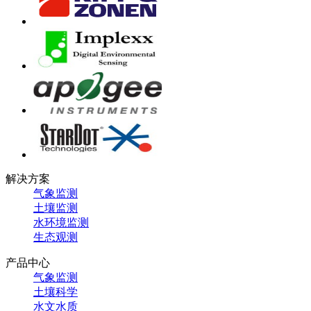
解决方案
气象监测
土壤监测
水环境监测
生态观测
产品中心
气象监测
土壤科学
水文水质