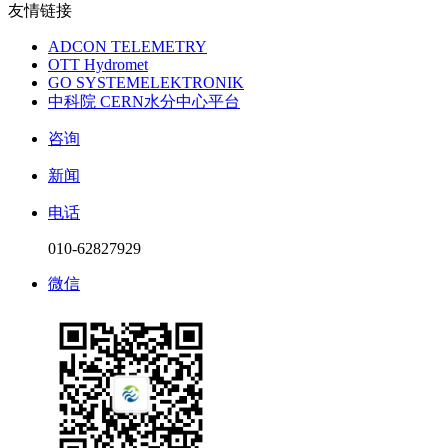
友情链接
ADCON TELEMETRY
OTT Hydromet
GO SYSTEMELEKTRONIK
中科院 CERN水分中心平台
咨询
新闻
电话
010-62827929
微信