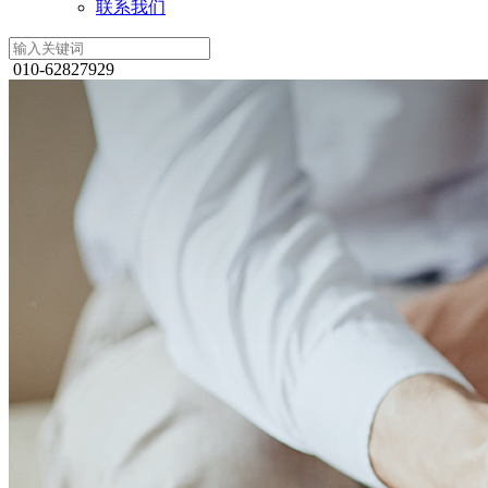
联系我们
010-62827929