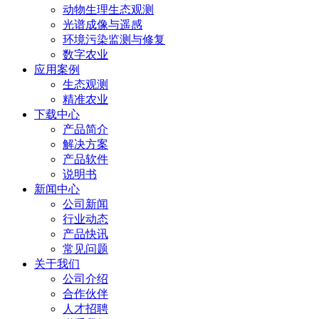
动物生理生态观测
光谱成像与遥感
环境污染监测与修复
数字农业
应用案例
生态观测
精准农业
下载中心
产品简介
解决方案
产品软件
说明书
新闻中心
公司新闻
行业动态
产品快讯
常见问题
关于我们
公司介绍
合作伙伴
人才招聘