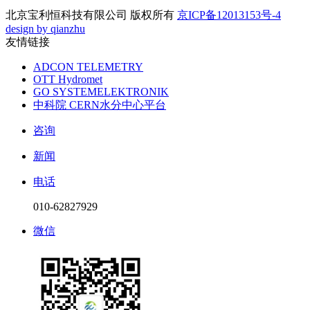
北京宝利恒科技有限公司 版权所有
京ICP备12013153号-4
design by qianzhu
友情链接
ADCON TELEMETRY
OTT Hydromet
GO SYSTEMELEKTRONIK
中科院 CERN水分中心平台
咨询
新闻
电话
010-62827929
微信