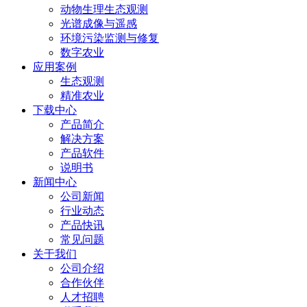
动物生理生态观测
光谱成像与遥感
环境污染监测与修复
数字农业
应用案例
生态观测
精准农业
下载中心
产品简介
解决方案
产品软件
说明书
新闻中心
公司新闻
行业动态
产品快讯
常见问题
关于我们
公司介绍
合作伙伴
人才招聘