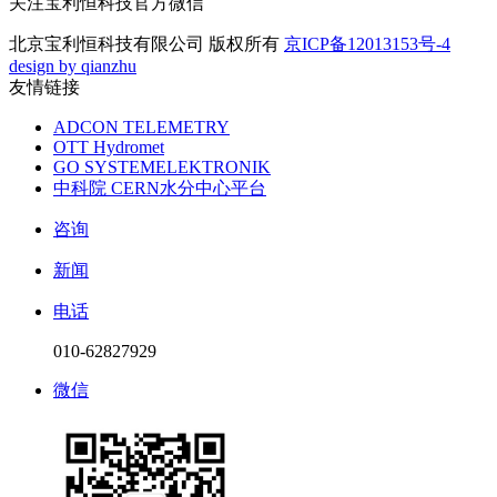
关注宝利恒科技官方微信
北京宝利恒科技有限公司 版权所有
京ICP备12013153号-4
design by qianzhu
友情链接
ADCON TELEMETRY
OTT Hydromet
GO SYSTEMELEKTRONIK
中科院 CERN水分中心平台
咨询
新闻
电话
010-62827929
微信