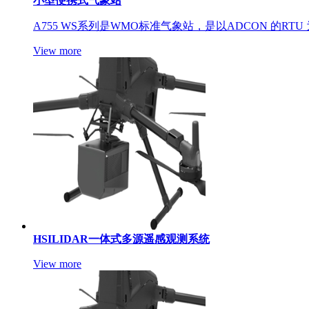
小型便携式气象站
A755 WS系列是WMO标准气象站，是以ADCON 的RTU
View more
HSILIDAR一体式多源遥感观测系统
View more