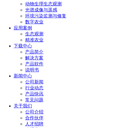
动物生理生态观测
光谱成像与遥感
环境污染监测与修复
数字农业
应用案例
生态观测
精准农业
下载中心
产品简介
解决方案
产品软件
说明书
新闻中心
公司新闻
行业动态
产品快讯
常见问题
关于我们
公司介绍
合作伙伴
人才招聘