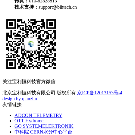
传真：
010-62828813
技术支持：
support@blhtech.cn
关注宝利恒科技官方微信
北京宝利恒科技有限公司 版权所有
京ICP备12013153号-4
design by qianzhu
友情链接
ADCON TELEMETRY
OTT Hydromet
GO SYSTEMELEKTRONIK
中科院 CERN水分中心平台