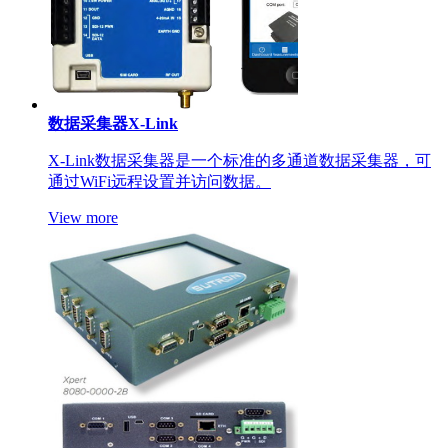
数据采集器X-Link
X-Link数据采集器是一个标准的多通道数据采集器，可
通过WiFi远程设置并访问数据。
View more