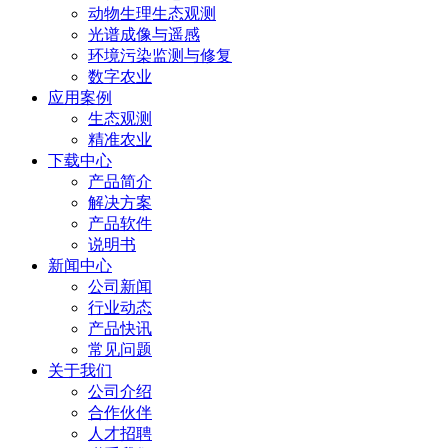
动物生理生态观测
光谱成像与遥感
环境污染监测与修复
数字农业
应用案例
生态观测
精准农业
下载中心
产品简介
解决方案
产品软件
说明书
新闻中心
公司新闻
行业动态
产品快讯
常见问题
关于我们
公司介绍
合作伙伴
人才招聘