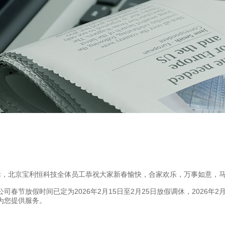
际，北京宝利恒科技全体员工恭祝大家新春愉快，合家欢乐，万事如意，
放假时间已定为2026年2月15日至2月25日放假调休，2026年2月
为您提供服务。