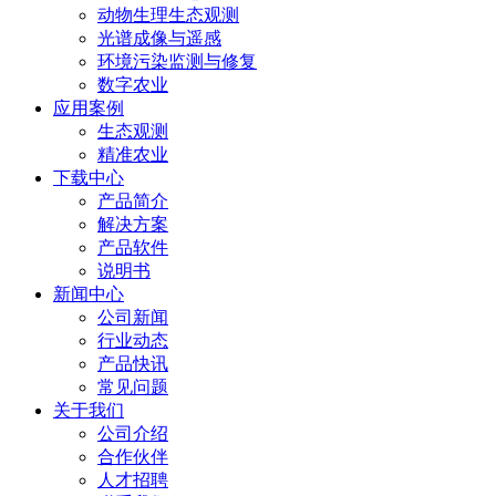
动物生理生态观测
光谱成像与遥感
环境污染监测与修复
数字农业
应用案例
生态观测
精准农业
下载中心
产品简介
解决方案
产品软件
说明书
新闻中心
公司新闻
行业动态
产品快讯
常见问题
关于我们
公司介绍
合作伙伴
人才招聘