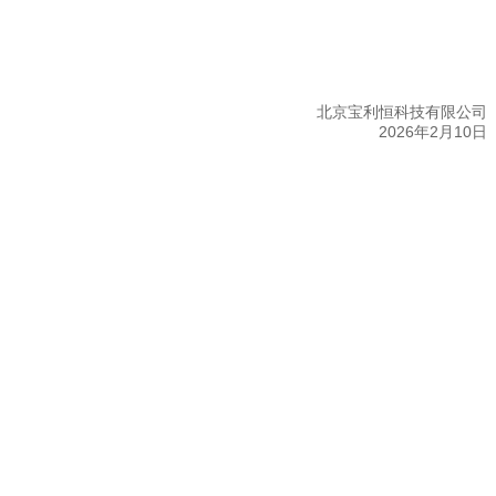
北京宝利恒科技有限公司
2026年2月10日